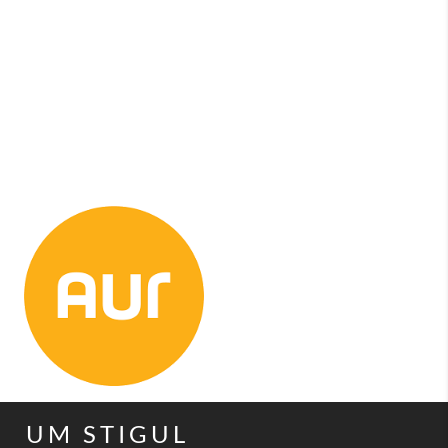
UM STIGUL