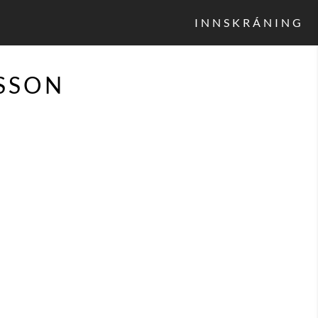
INNSKRÁNING
SSON