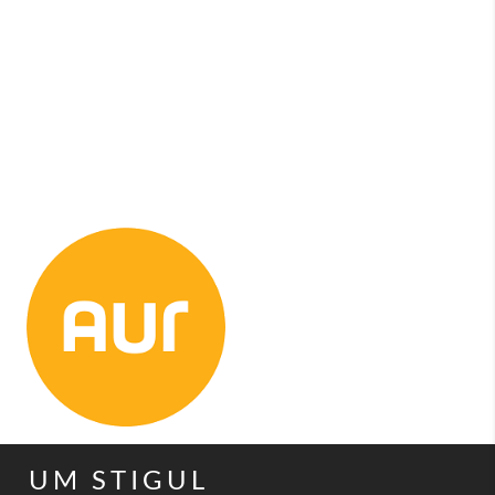
UM STIGUL