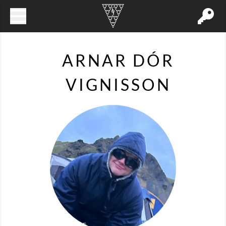
ARNAR DÓR
VIGNISSON