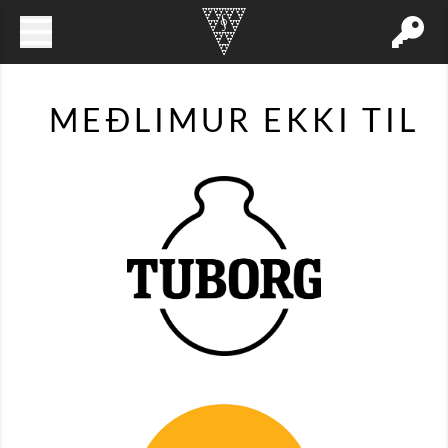
MEÐLIMUR EKKI TIL