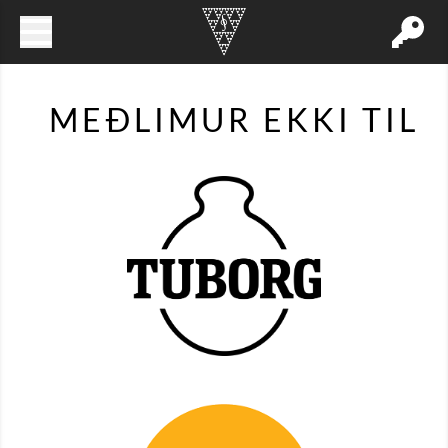
MEÐLIMUR EKKI TIL