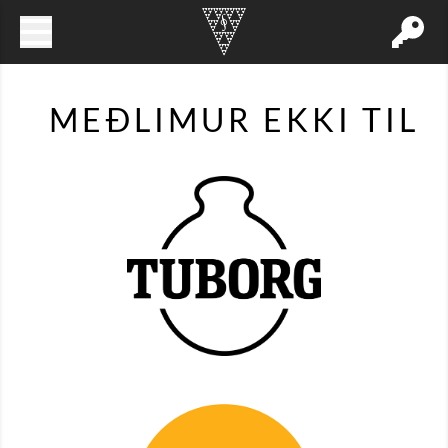
MEÐLIMUR EKKI TIL