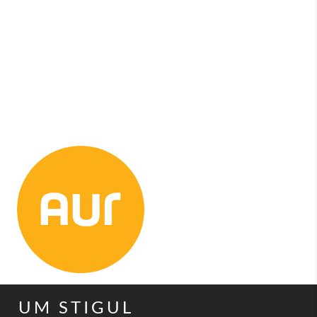
UM STIGUL