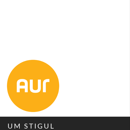
UM STIGUL