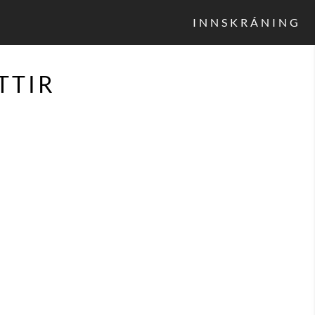
INNSKRÁNING
TTIR