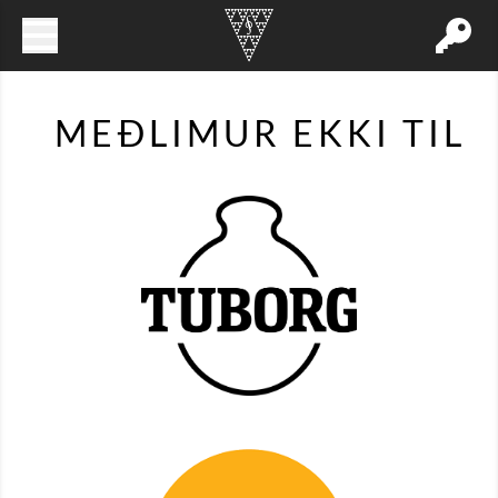
MEÐLIMUR EKKI TIL