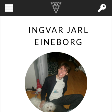
INGVAR JARL
EINEBORG