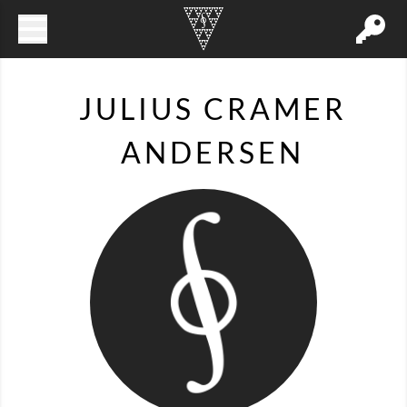
JULIUS CRAMER
ANDERSEN