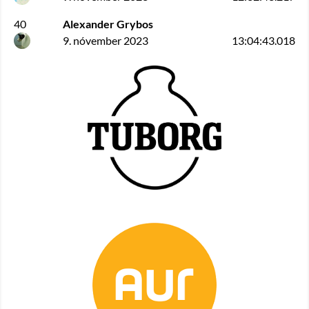
40
Alexander Grybos
9. nóvember 2023
13:04:43.018