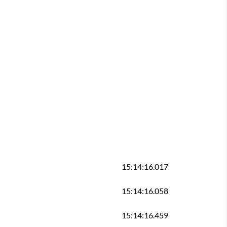
15:14:16.017
15:14:16.058
15:14:16.459