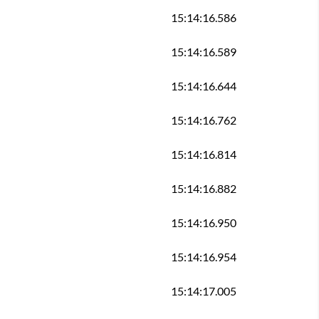
15:14:16.586
15:14:16.589
15:14:16.644
15:14:16.762
15:14:16.814
15:14:16.882
15:14:16.950
15:14:16.954
15:14:17.005