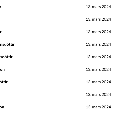
r
13. mars 2024
13. mars 2024
r
13. mars 2024
rnsdóttir
13. mars 2024
sdóttir
13. mars 2024
son
13. mars 2024
óttir
13. mars 2024
13. mars 2024
son
13. mars 2024