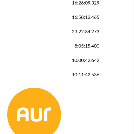
16:26:09.329
16:58:13.465
23:22:34.273
8:05:15.400
10:00:42.642
10:11:42.536