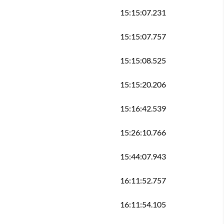
15:15:07.231
15:15:07.757
15:15:08.525
15:15:20.206
15:16:42.539
15:26:10.766
15:44:07.943
16:11:52.757
16:11:54.105