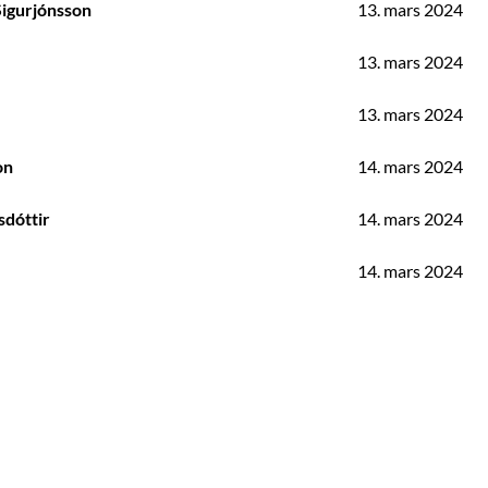
Sigurjónsson
13. mars 2024
13. mars 2024
13. mars 2024
on
14. mars 2024
sdóttir
14. mars 2024
14. mars 2024