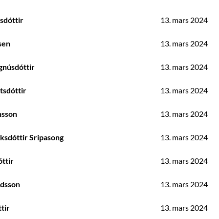
sdóttir
13. mars 2024
sen
13. mars 2024
gnúsdóttir
13. mars 2024
tsdóttir
13. mars 2024
nsson
13. mars 2024
ksdóttir Sripasong
13. mars 2024
ttir
13. mars 2024
dsson
13. mars 2024
tir
13. mars 2024