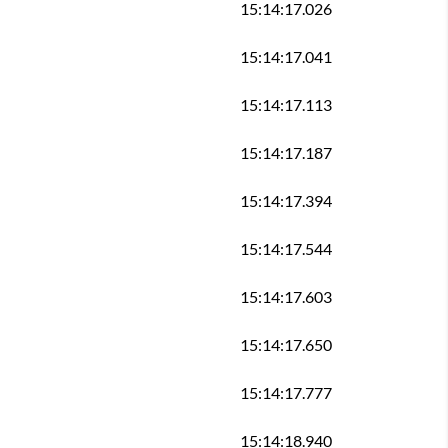
15:14:17.026
15:14:17.041
15:14:17.113
15:14:17.187
15:14:17.394
15:14:17.544
15:14:17.603
15:14:17.650
15:14:17.777
15:14:18.940