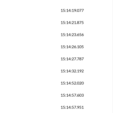
15:14:19.077
15:14:21.875
15:14:23.656
15:14:26.105
15:14:27.787
15:14:32.192
15:14:52.020
15:14:57.603
15:14:57.951