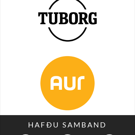
HAFÐU SAMBAND