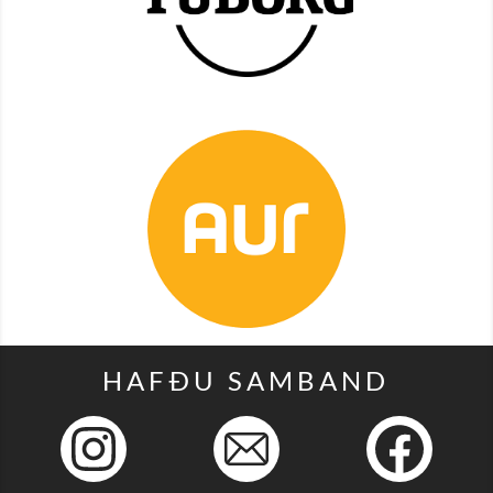
HAFÐU SAMBAND