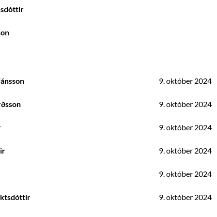
sdóttir
son
fánsson
9. október 2024
rðsson
9. október 2024
r
9. október 2024
ir
9. október 2024
9. október 2024
ktsdóttir
9. október 2024