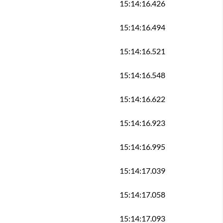
15:14:16.426
15:14:16.494
15:14:16.521
15:14:16.548
15:14:16.622
15:14:16.923
15:14:16.995
15:14:17.039
15:14:17.058
15:14:17.093