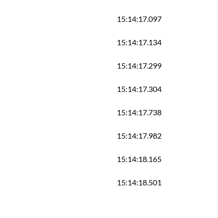
15:14:17.097
15:14:17.134
15:14:17.299
15:14:17.304
15:14:17.738
15:14:17.982
15:14:18.165
15:14:18.501