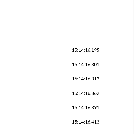
15:14:16.195
15:14:16.301
15:14:16.312
15:14:16.362
15:14:16.391
15:14:16.413