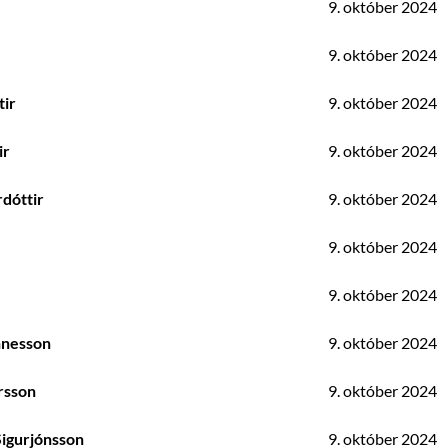
9. október 2024
9. október 2024
tir
9. október 2024
ir
9. október 2024
rdóttir
9. október 2024
9. október 2024
9. október 2024
nnesson
9. október 2024
rsson
9. október 2024
Sigurjónsson
9. október 2024