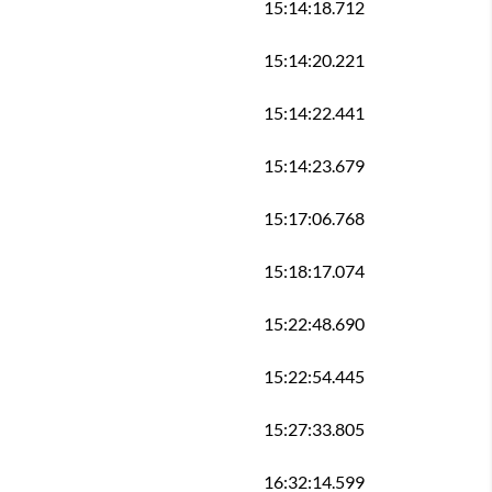
15:14:18.712
15:14:20.221
15:14:22.441
15:14:23.679
15:17:06.768
15:18:17.074
15:22:48.690
15:22:54.445
15:27:33.805
16:32:14.599