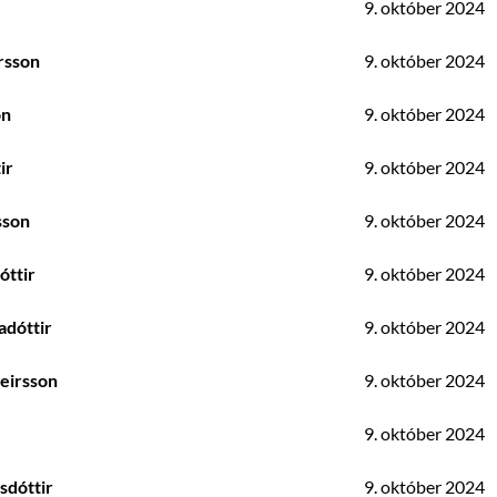
9. október 2024
rsson
9. október 2024
on
9. október 2024
ir
9. október 2024
sson
9. október 2024
óttir
9. október 2024
adóttir
9. október 2024
eirsson
9. október 2024
9. október 2024
sdóttir
9. október 2024