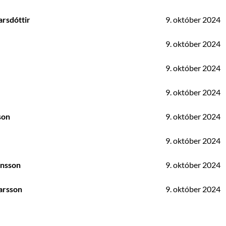
rsdóttir
9. október 2024
9. október 2024
9. október 2024
9. október 2024
son
9. október 2024
9. október 2024
nnsson
9. október 2024
arsson
9. október 2024